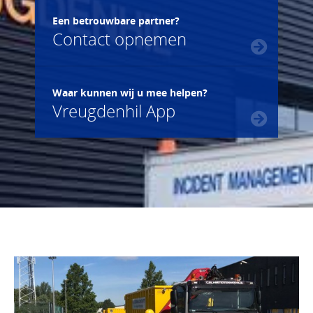
Een betrouwbare partner?
Contact opnemen
Waar kunnen wij u mee helpen?
Vreugdenhil App