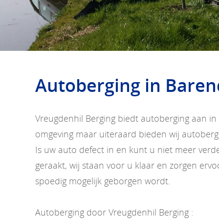
Autoberging in Baren
Vreugdenhil Berging biedt autoberging aan i
omgeving maar uiteraard bieden wij autobergi
Is uw auto defect in en kunt u niet meer verde
geraakt, wij staan voor u klaar en zorgen erv
spoedig mogelijk geborgen wordt.
Autoberging door Vreugdenhil Berging :