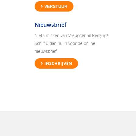
VERSTUUR
Nieuwsbrief
Niets missen van Vreugdenhil Berging?
Schijf u dan nu in voor de online
nieuwsbrief.
INSCHRIJVEN