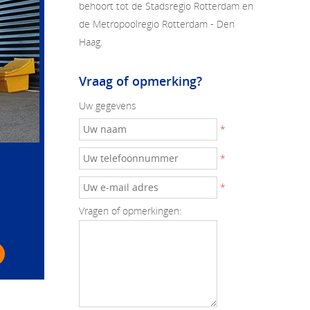
behoort tot de Stadsregio Rotterdam en
de Metropoolregio Rotterdam - Den
Haag.
Vraag of opmerking?
Uw gegevens
*
*
*
Vragen of opmerkingen: