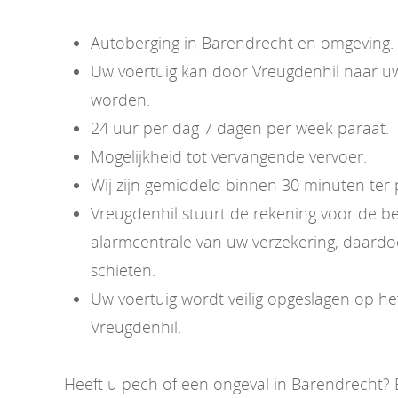
Autoberging in
Barendrecht
en omgeving.
Uw voertuig kan door Vreugdenhil naar u
worden.
24 uur per dag 7 dagen per week paraat.
Mogelijkheid tot vervangende vervoer.
Wij zijn gemiddeld binnen 30 minuten ter 
Vreugdenhil stuurt de rekening voor de b
alarmcentrale van uw verzekering, daardoo
schieten.
Uw voertuig wordt veilig opgeslagen op het
Vreugdenhil.
Heeft u pech of een ongeval in Barendrecht