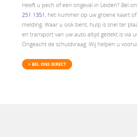
Heeft u pech of een ongeval in Leiden? Bel
251 1351
, het nummer op uw groene kaart of
melding. Waar u ook bent, hulp is snel ter pla
en transport van uw auto altijd gedekt is via 
Ongeacht de schuldvraag. Wij helpen u voorui
BEL ONS DIRECT