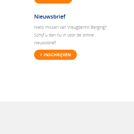
Nieuwsbrief
Niets missen van Vreugdenhil Berging?
Schijf u dan nu in voor de online
nieuwsbrief.
INSCHRIJVEN