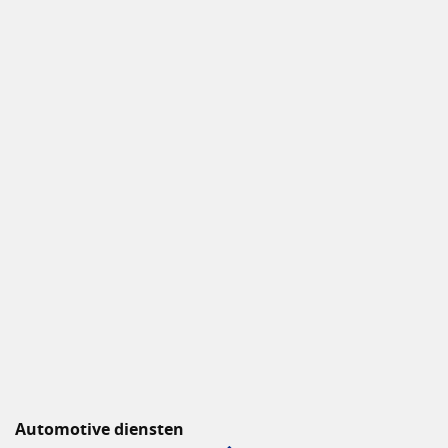
Automotive diensten