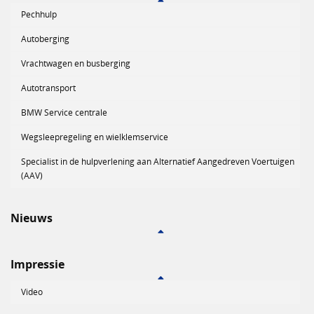
Pechhulp
Autoberging
Vrachtwagen en busberging
Autotransport
BMW Service centrale
Wegsleepregeling en wielklemservice
Specialist in de hulpverlening aan Alternatief Aangedreven Voertuigen
(AAV)
Nieuws
Impressie
Video