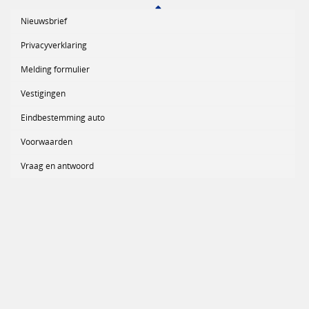
Nieuwsbrief
Privacyverklaring
Melding formulier
Vestigingen
Eindbestemming auto
Voorwaarden
Vraag en antwoord