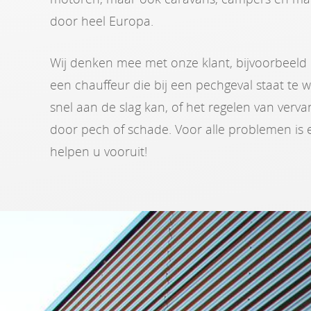
door heel Europa.
Wij denken mee met onze klant, bijvoorbeeld
een chauffeur die bij een pechgeval staat te
snel aan de slag kan, of het regelen van verva
door pech of schade. Voor alle problemen is e
helpen u vooruit!