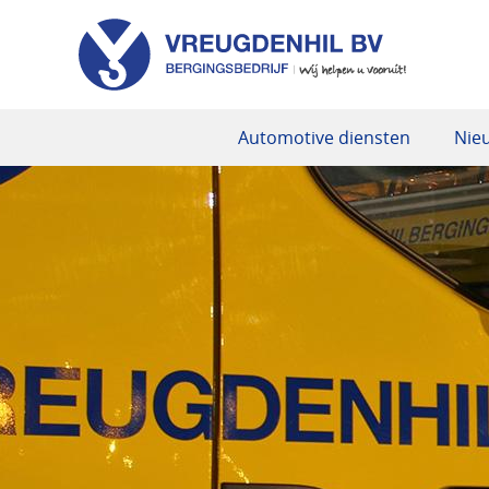
Automotive diensten
Nie