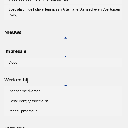
Specialist in de hulpverlening aan Alternatief Aangedreven Voertuigen
(AAV)
Nieuws
Impressie
Video
Werken bij
Planner meldkamer
Lichte Bergingsspecialist
Pechhulpmonteur