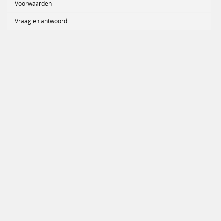
Voorwaarden
Vraag en antwoord