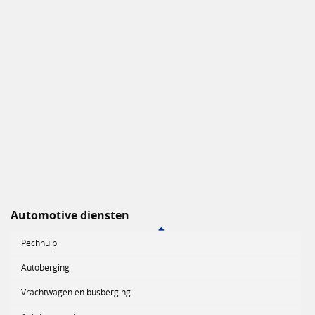
Automotive diensten
Pechhulp
Autoberging
Vrachtwagen en busberging