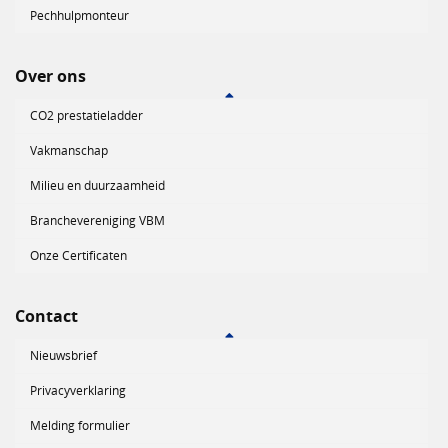
Pechhulpmonteur
Over ons
CO2 prestatieladder
Vakmanschap
Milieu en duurzaamheid
Branchevereniging VBM
Onze Certificaten
Contact
Nieuwsbrief
Privacyverklaring
Melding formulier