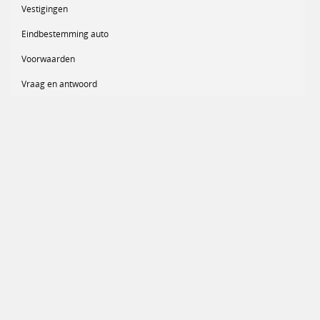
Vestigingen
Eindbestemming auto
Voorwaarden
Vraag en antwoord