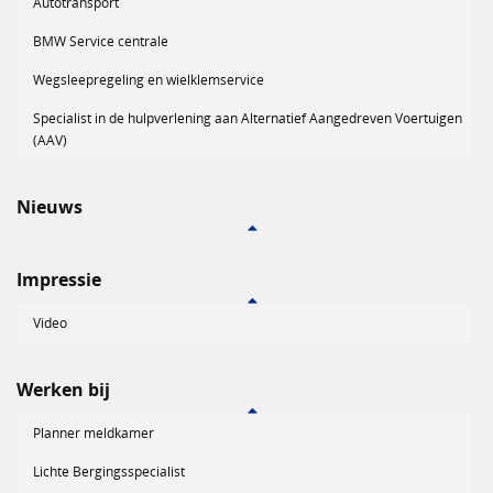
Autotransport
BMW Service centrale
Wegsleepregeling en wielklemservice
Specialist in de hulpverlening aan Alternatief Aangedreven Voertuigen
(AAV)
Nieuws
Impressie
Video
Werken bij
Planner meldkamer
Lichte Bergingsspecialist