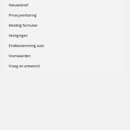
Nieuwsbrief
Privacyverklaring
Melding formulier
Vestigingen
Eindbestemming auto
Voorwaarden
Vraag en antwoord