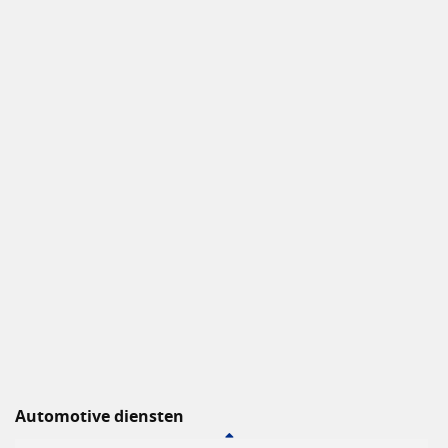
Automotive diensten