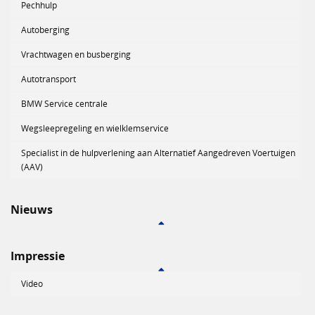
Pechhulp
Autoberging
Vrachtwagen en busberging
Autotransport
BMW Service centrale
Wegsleepregeling en wielklemservice
Specialist in de hulpverlening aan Alternatief Aangedreven Voertuigen
(AAV)
Nieuws
Impressie
Video