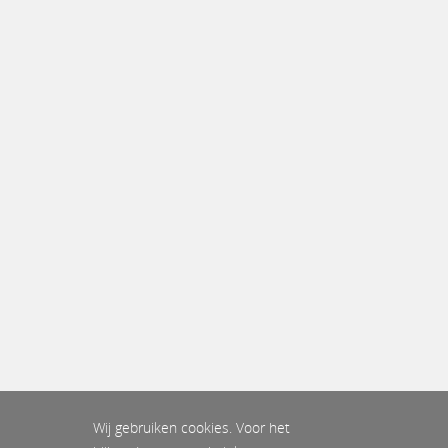
Wij gebruiken cookies. Voor het