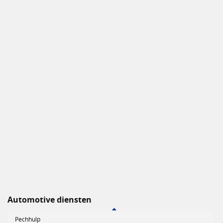
Automotive diensten
Pechhulp