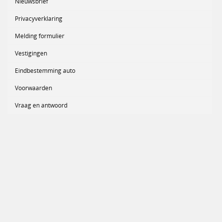
Nieuwsbrief
Privacyverklaring
Melding formulier
Vestigingen
Eindbestemming auto
Voorwaarden
Vraag en antwoord