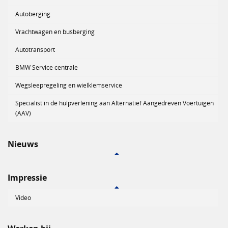
Autoberging
Vrachtwagen en busberging
Autotransport
BMW Service centrale
Wegsleepregeling en wielklemservice
Specialist in de hulpverlening aan Alternatief Aangedreven Voertuigen
(AAV)
Nieuws
Impressie
Video