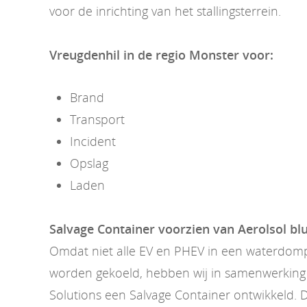
voor de inrichting van het stallingsterrein.
Vreugdenhil in de regio Monster voor:
Brand
Transport
Incident
Opslag
Laden
Salvage Container voorzien van Aerolsol b
Omdat niet alle EV en PHEV in een waterdom
worden gekoeld, hebben wij in samenwerking 
Solutions een Salvage Container ontwikkeld. 