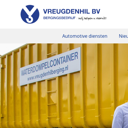
Automotive diensten
Nie