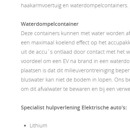
haakarmvoertuig en waterdompelcontainers.
Waterdompelcontainer
Deze containers kunnen met water worden af
een maximaal koelend effect op het accupakk
uit de accu`s ontlaad door contact met het 
voordeel om een EV na brand in een waterdo
plaatsen is dat dit milieuverontreiniging beper
bluswater kan niet de bodem in lopen. Ons bedr
om dit afvalwater te bewaren en bij een verwe
Specialist hulpverlening Elektrische auto's:
Lithium