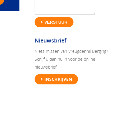
VERSTUUR
Nieuwsbrief
Niets missen van Vreugdenhil Berging?
Schijf u dan nu in voor de online
nieuwsbrief.
INSCHRIJVEN