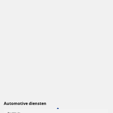
Automotive diensten