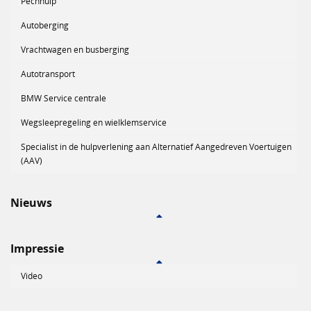
Pechhulp
Autoberging
Vrachtwagen en busberging
Autotransport
BMW Service centrale
Wegsleepregeling en wielklemservice
Specialist in de hulpverlening aan Alternatief Aangedreven Voertuigen
(AAV)
Nieuws
Impressie
Video