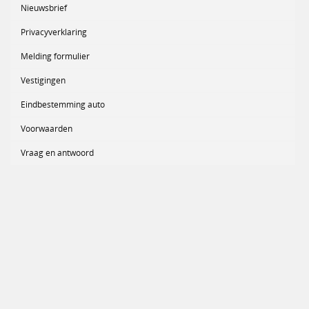
Nieuwsbrief
Privacyverklaring
Melding formulier
Vestigingen
Eindbestemming auto
Voorwaarden
Vraag en antwoord