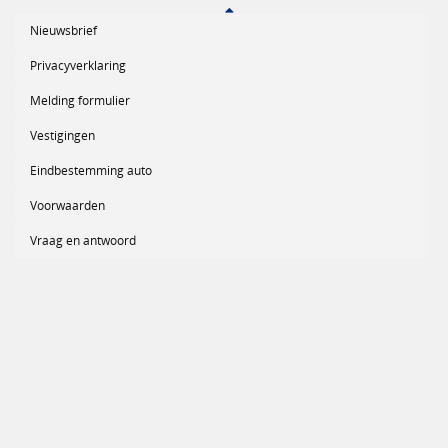
Nieuwsbrief
Privacyverklaring
Melding formulier
Vestigingen
Eindbestemming auto
Voorwaarden
Vraag en antwoord