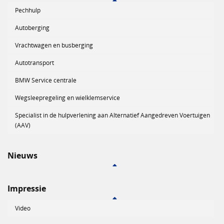
Pechhulp
Autoberging
Vrachtwagen en busberging
Autotransport
BMW Service centrale
Wegsleepregeling en wielklemservice
Specialist in de hulpverlening aan Alternatief Aangedreven Voertuigen
(AAV)
Nieuws
Impressie
Video