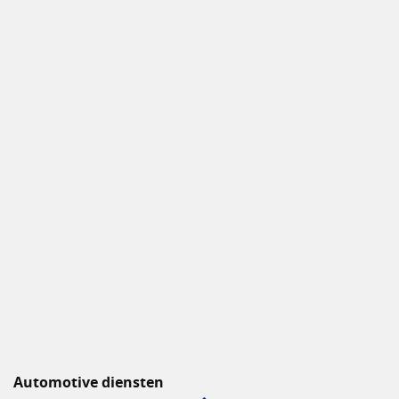
Automotive diensten