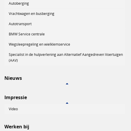
Autoberging
Vrachtwagen en busberging
Autotransport
BMW Service centrale
Wegsleepregeling en wielklemservice
Specialist in de hulpverlening aan Alternatief Aangedreven Voertuigen
(AAV)
Nieuws
Impressie
Video
Werken bij