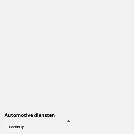
Automotive diensten
Pechhulp