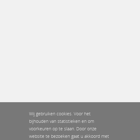
Wij gebruiken cookies. Voor het
bijhouden van statistieken en om
voorkeuren op te slaan. Door onze
website te bezoeken gaat u akkoord met