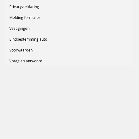
Privacyverklaring
Melding formulier
Vestigingen
Eindbestemming auto
Voorwaarden
Vraag en antwoord