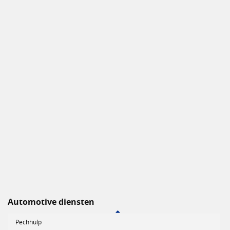
Automotive diensten
Pechhulp