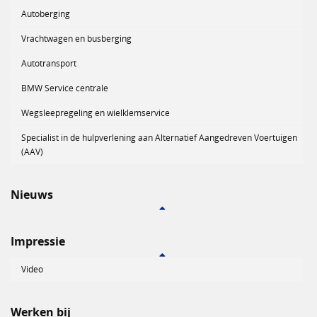
Autoberging
Vrachtwagen en busberging
Autotransport
BMW Service centrale
Wegsleepregeling en wielklemservice
Specialist in de hulpverlening aan Alternatief Aangedreven Voertuigen
(AAV)
Nieuws
Impressie
Video
Werken bij