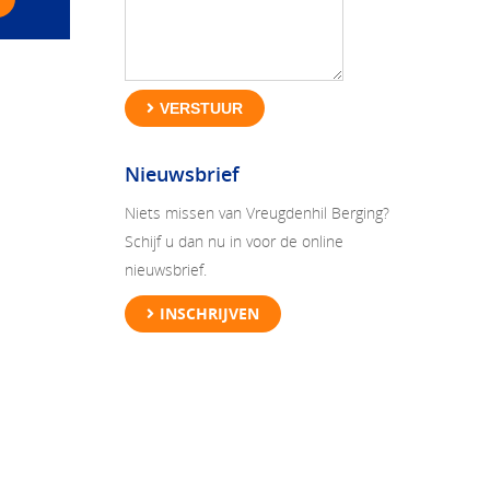
VERSTUUR
Nieuwsbrief
Niets missen van Vreugdenhil Berging?
Schijf u dan nu in voor de online
nieuwsbrief.
INSCHRIJVEN