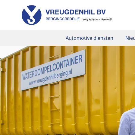
Automotive diensten
Nie