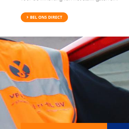
BEL ONS DIRECT