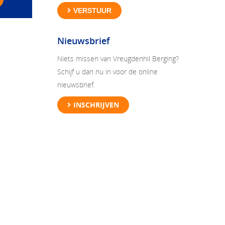
VERSTUUR
Nieuwsbrief
Niets missen van Vreugdenhil Berging?
Schijf u dan nu in voor de online
nieuwsbrief.
INSCHRIJVEN