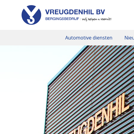
Automotive diensten
Nie