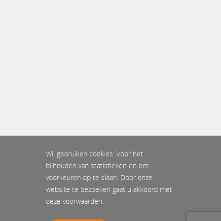
Wij gebruiken cookies. Voor het
bijhouden van statistieken en om
voorkeuren op te slaan. Door onze
website te bezoeken gaat u akkoord met
deze voorwaarden.