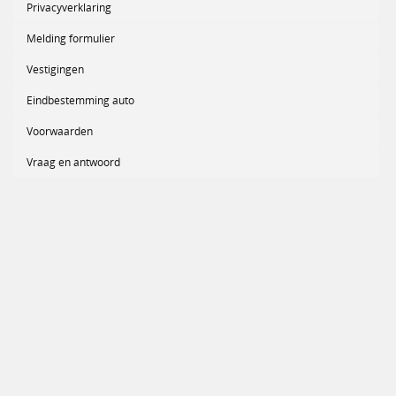
Privacyverklaring
Melding formulier
Vestigingen
Eindbestemming auto
Voorwaarden
Vraag en antwoord