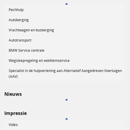
Pechhulp
Autoberging
Vrachtwagen en busberging
Autotransport
BMW Service centrale
Wegsleepregeling en wielklemservice
Specialist in de hulpverlening aan Alternatief Aangedreven Voertuigen
(AAV)
Nieuws
Impressie
Video