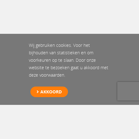
Wij gebruiken cookies. Voor het
bijhouden van statistieken en om
voorkeuren op te slaan. Door onze
website te bezoeken gaat u akkoord met
deze voorwaarden.
AKKOORD