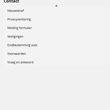
Contact
Nieuwsbrief
Privacyverklaring
Melding formulier
Vestigingen
Eindbestemming auto
Voorwaarden
Vraag en antwoord