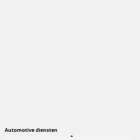
Automotive diensten