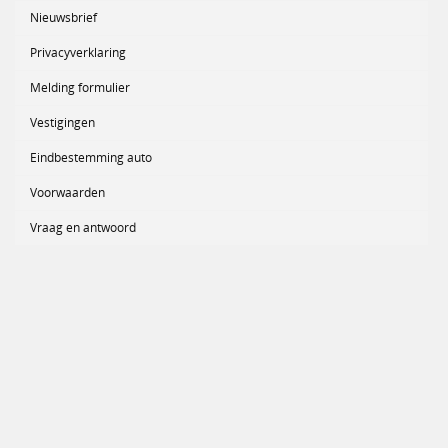
Nieuwsbrief
Privacyverklaring
Melding formulier
Vestigingen
Eindbestemming auto
Voorwaarden
Vraag en antwoord