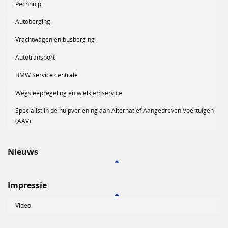
Pechhulp
Autoberging
Vrachtwagen en busberging
Autotransport
BMW Service centrale
Wegsleepregeling en wielklemservice
Specialist in de hulpverlening aan Alternatief Aangedreven Voertuigen
(AAV)
Nieuws
Impressie
Video