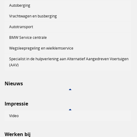
Autoberging
Vrachtwagen en busberging
Autotransport
BMW Service centrale
Wegsleepregeling en wielklemservice
Specialist in de hulpverlening aan Alternatief Aangedreven Voertuigen
(AAV)
Nieuws
Impressie
Video
Werken bij