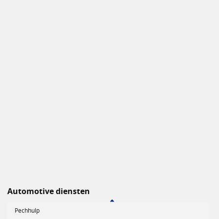
Automotive diensten
Pechhulp