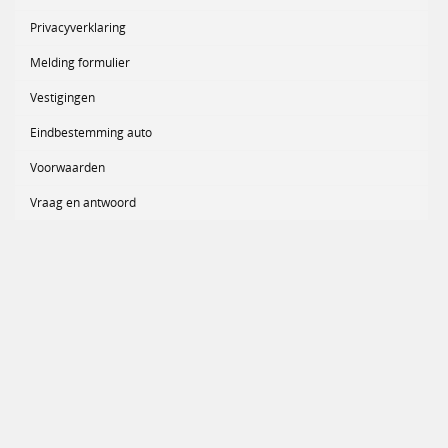
Privacyverklaring
Melding formulier
Vestigingen
Eindbestemming auto
Voorwaarden
Vraag en antwoord