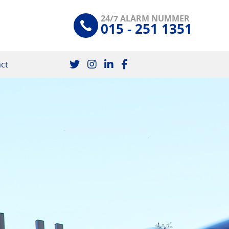
24/7 ALARM NUMMER
015 - 251 1351
ct