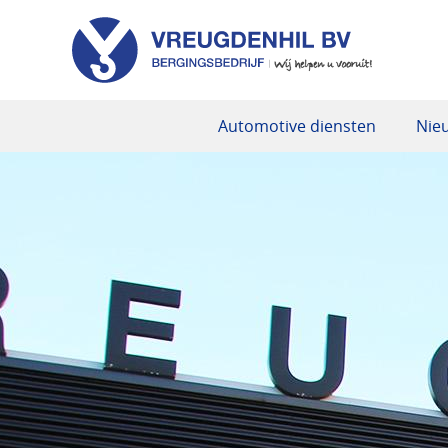
Automotive diensten
Nie