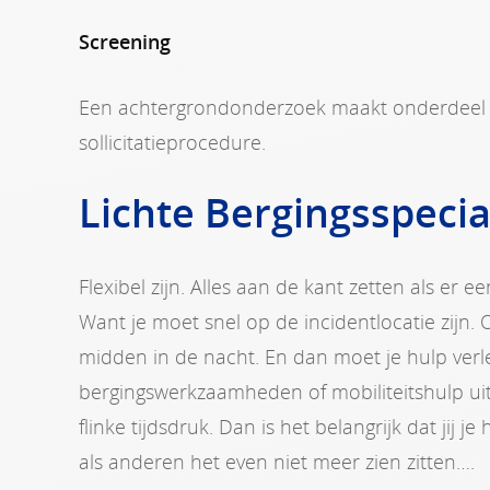
Screening
Een achtergrondonderzoek maakt onderdeel 
sollicitatieprocedure.
Lichte Bergingsspecia
Flexibel zijn. Alles aan de kant zetten als er
Want je moet snel op de incidentlocatie zijn.
midden in de nacht. En dan moet je hulp verl
bergingswerkzaamheden of mobiliteitshulp ui
flinke tijdsdruk. Dan is het belangrijk dat jij 
als anderen het even niet meer zien zitten….