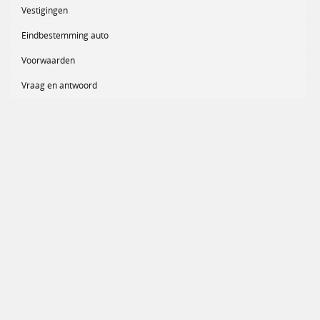
Vestigingen
Eindbestemming auto
Voorwaarden
Vraag en antwoord