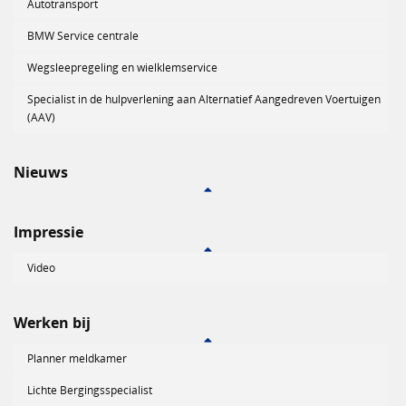
Autotransport
BMW Service centrale
Wegsleepregeling en wielklemservice
Specialist in de hulpverlening aan Alternatief Aangedreven Voertuigen
(AAV)
Nieuws
Impressie
Video
Werken bij
Planner meldkamer
Lichte Bergingsspecialist