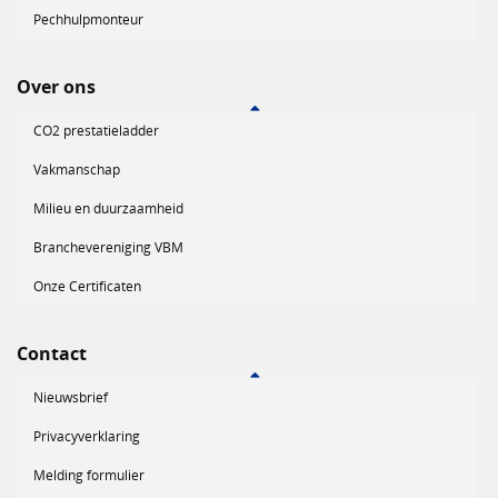
Pechhulpmonteur
Over ons
CO2 prestatieladder
Vakmanschap
Milieu en duurzaamheid
Branchevereniging VBM
Onze Certificaten
Contact
Nieuwsbrief
Privacyverklaring
Melding formulier