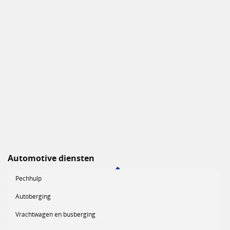
Automotive diensten
Pechhulp
Autoberging
Vrachtwagen en busberging