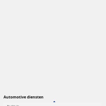
Automotive diensten