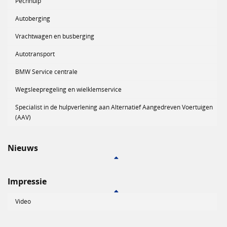
Pechhulp
Autoberging
Vrachtwagen en busberging
Autotransport
BMW Service centrale
Wegsleepregeling en wielklemservice
Specialist in de hulpverlening aan Alternatief Aangedreven Voertuigen
(AAV)
Nieuws
Impressie
Video