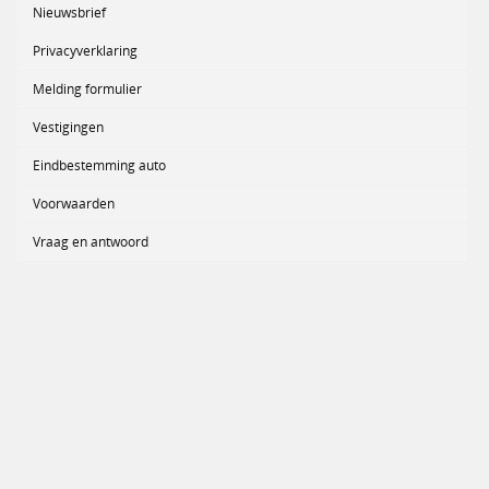
Nieuwsbrief
Privacyverklaring
Melding formulier
Vestigingen
Eindbestemming auto
Voorwaarden
Vraag en antwoord