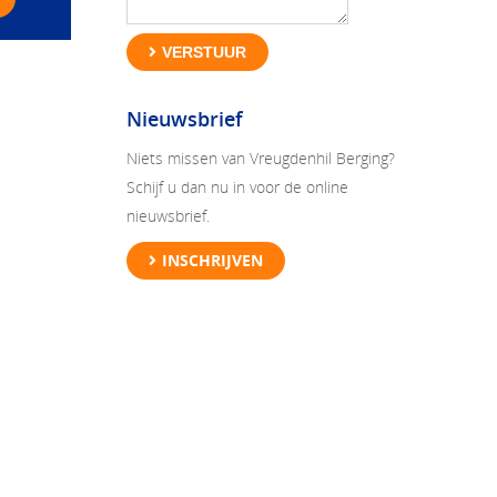
VERSTUUR
Nieuwsbrief
Niets missen van Vreugdenhil Berging?
Schijf u dan nu in voor de online
nieuwsbrief.
INSCHRIJVEN