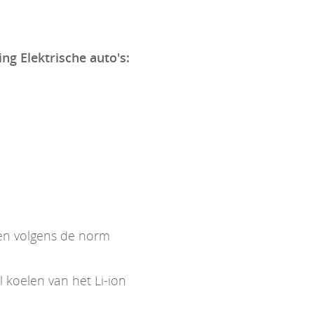
ing Elektrische auto's:
ken volgens de norm
koelen van het Li-ion