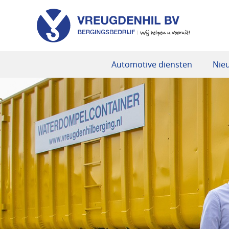
Automotive diensten
Nie