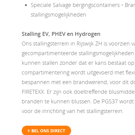
Speciale Salvage bergingscontainers • Bran
stallingsmogelijkheden
Stalling EV, PHEV en Hydrogen
Ons stallingsterrein in Rijswijk ZH is voorzien 
gecompartimenteerde stallingsmogelijkheden 
kunnen stallen zonder dat er kans bestaat op
compartimentering wordt uitgevoerd met flexi
bespannen met een brandwerend, voor dit doe
FIRETEXX. Er zijn ook doeltreffende blusmidd
branden te kunnen blussen. De PGS37 wordt 
voor de inrichting van het stallingsterrein.
BEL ONS DIRECT