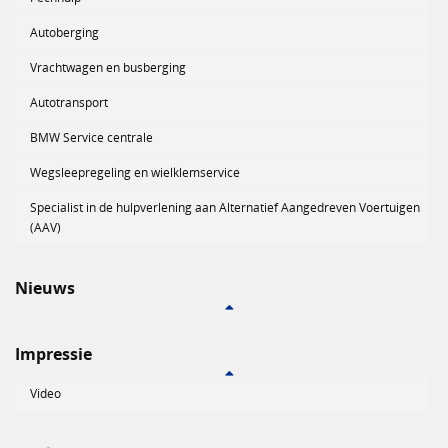
Autoberging
Vrachtwagen en busberging
Autotransport
BMW Service centrale
Wegsleepregeling en wielklemservice
Specialist in de hulpverlening aan Alternatief Aangedreven Voertuigen
(AAV)
Nieuws
Impressie
Video