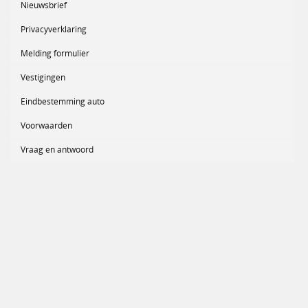
Nieuwsbrief
Privacyverklaring
Melding formulier
Vestigingen
Eindbestemming auto
Voorwaarden
Vraag en antwoord