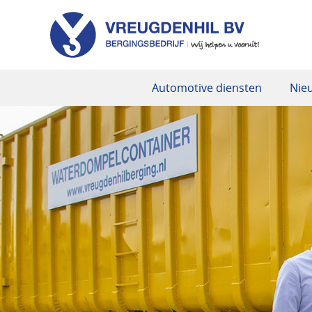
Automotive diensten
Nie