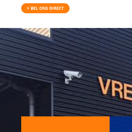
BEL ONS DIRECT