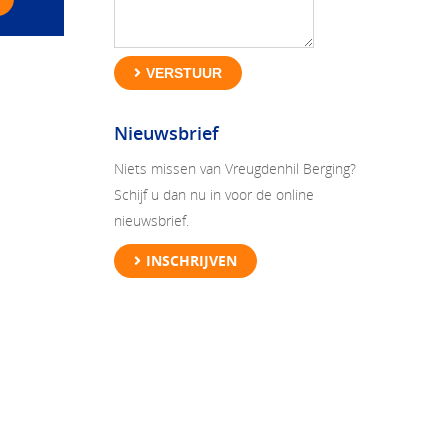
VERSTUUR
Nieuwsbrief
Niets missen van Vreugdenhil Berging?
Schijf u dan nu in voor de online
nieuwsbrief.
INSCHRIJVEN