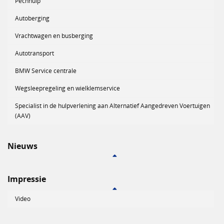
Pechhulp
Autoberging
Vrachtwagen en busberging
Autotransport
BMW Service centrale
Wegsleepregeling en wielklemservice
Specialist in de hulpverlening aan Alternatief Aangedreven Voertuigen
(AAV)
Nieuws
Impressie
Video