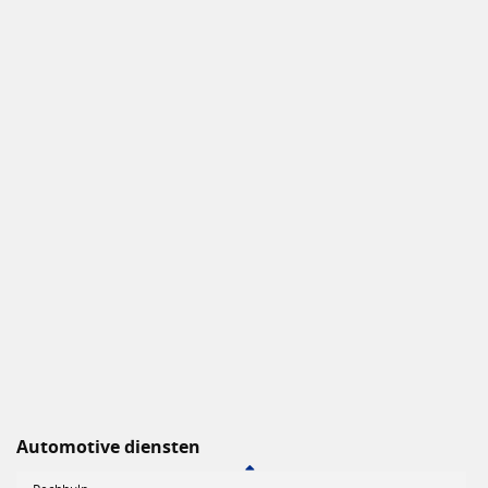
Automotive diensten