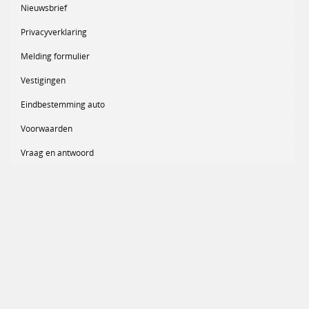
Nieuwsbrief
Privacyverklaring
Melding formulier
Vestigingen
Eindbestemming auto
Voorwaarden
Vraag en antwoord