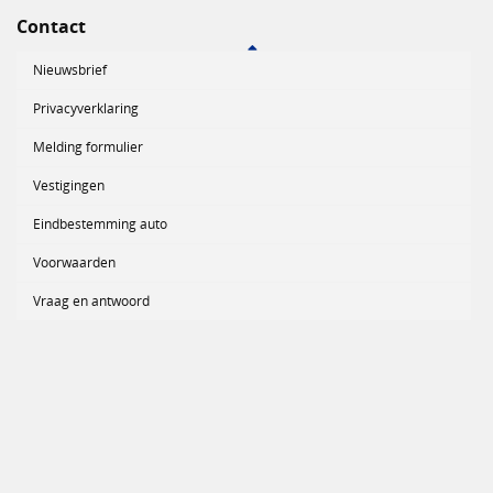
Contact
Nieuwsbrief
Privacyverklaring
Melding formulier
Vestigingen
Eindbestemming auto
Voorwaarden
Vraag en antwoord