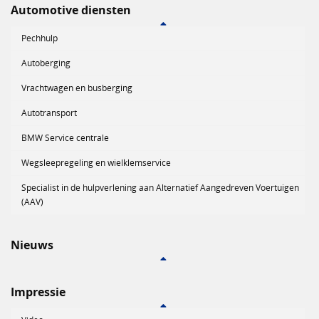
Automotive diensten
Pechhulp
Autoberging
Vrachtwagen en busberging
Autotransport
BMW Service centrale
Wegsleepregeling en wielklemservice
Specialist in de hulpverlening aan Alternatief Aangedreven Voertuigen
(AAV)
Nieuws
Impressie