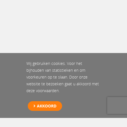
Wij gebruiken cookies. Voor het
bijhouden van statistieken en om
voorkeuren op te slaan. Door onze
website te bezoeken gaat u akkoord met
deze voorwaarden.
AKKOORD