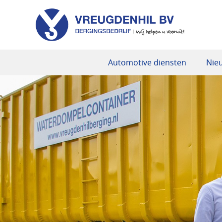
Automotive diensten
Nie