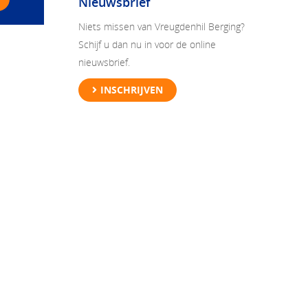
Nieuwsbrief
Niets missen van Vreugdenhil Berging?
Schijf u dan nu in voor de online
nieuwsbrief.
INSCHRIJVEN