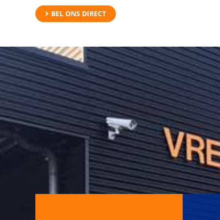
BEL ONS DIRECT