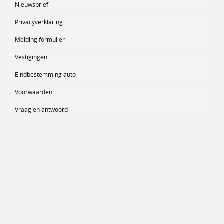
Nieuwsbrief
Privacyverklaring
Melding formulier
Vestigingen
Eindbestemming auto
Voorwaarden
Vraag en antwoord