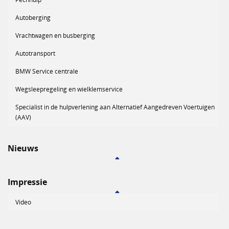
Autoberging
Vrachtwagen en busberging
Autotransport
BMW Service centrale
Wegsleepregeling en wielklemservice
Specialist in de hulpverlening aan Alternatief Aangedreven Voertuigen
(AAV)
Nieuws
Impressie
Video