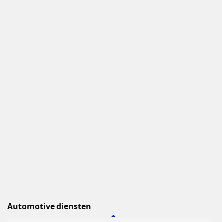
Automotive diensten