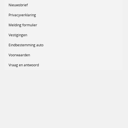
Nieuwsbrief
Privacyverklaring
Melding formulier
Vestigingen
Eindbestemming auto
Voorwaarden
Vraag en antwoord