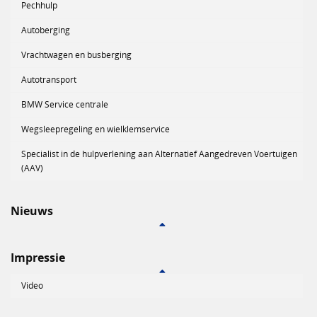
Pechhulp
Autoberging
Vrachtwagen en busberging
Autotransport
BMW Service centrale
Wegsleepregeling en wielklemservice
Specialist in de hulpverlening aan Alternatief Aangedreven Voertuigen
(AAV)
Nieuws
Impressie
Video