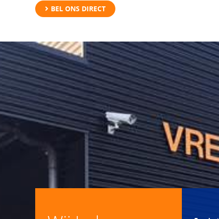
BEL ONS DIRECT