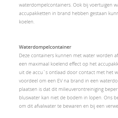
waterdompelcontainers. Ook bij voertuigen w
accupakketten in brand hebben gestaan kunn
koelen.
Waterdompelcontainer
Deze containers kunnen met water worden af
een maximaal koelend effect op het accupakk
uit de accu`s ontlaad door contact met het 
voordeel om een EV na brand in een waterdo
plaatsen is dat dit milieuverontreiniging beper
bluswater kan niet de bodem in lopen. Ons bedr
om dit afvalwater te bewaren en bij een verwe