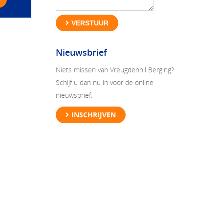
VERSTUUR
Nieuwsbrief
Niets missen van Vreugdenhil Berging?
Schijf u dan nu in voor de online
nieuwsbrief.
INSCHRIJVEN