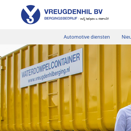
Automotive diensten
Nie