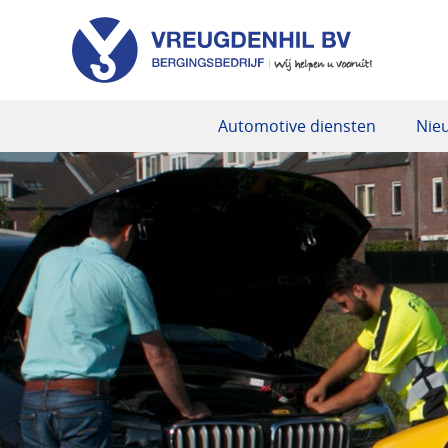
Automotive diensten
Nie